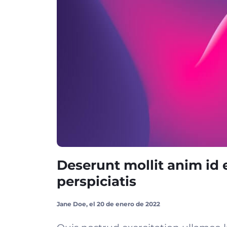
Deserunt mollit anim id 
perspiciatis
Jane Doe, el 20 de enero de 2022