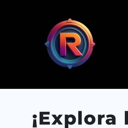
¡Explora 