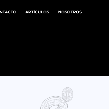
NTACTO
ARTÍCULOS
NOSOTROS