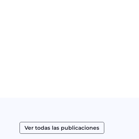
Ver todas las publicaciones