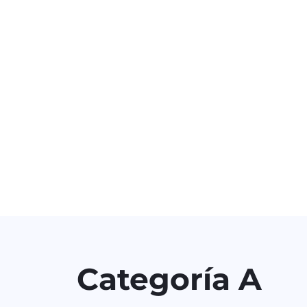
Categoría A