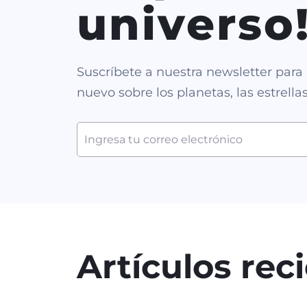
universo
Suscríbete a nuestra newsletter para 
nuevo sobre los planetas, las estrella
Artículos rec